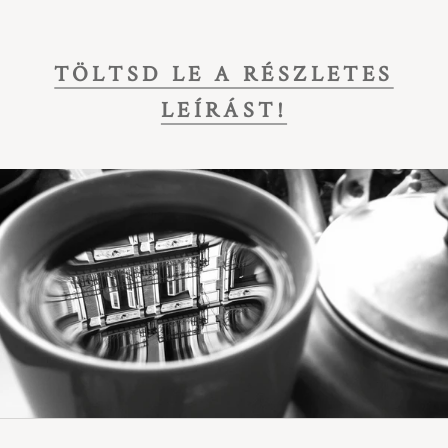
TÖLTSD LE A RÉSZLETES
LEÍRÁST!