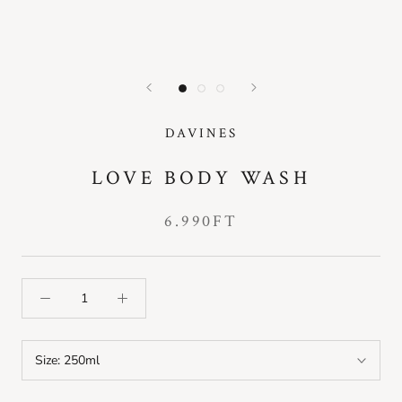
DAVINES
LOVE BODY WASH
6.990FT
Size:
250ml